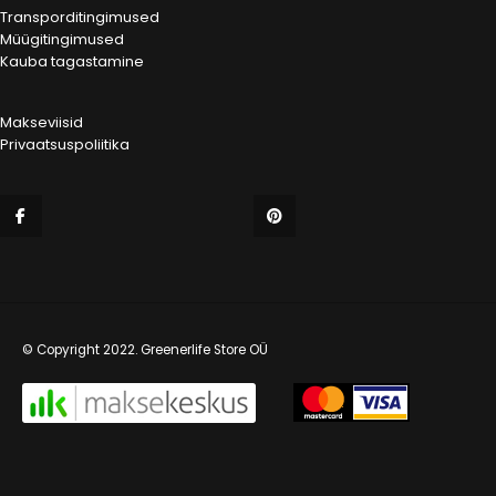
Transporditingimused
Müügitingimused
Kauba tagastamine
Makseviisid
Privaatsuspoliitika
© Copyright 2022. Greenerlife Store OÜ