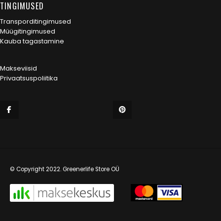
TINGIMUSED
Transporditingimused
Müügitingimused
Kauba tagastamine
Makseviisid
Privaatsuspoliitika
© Copyright 2022. Greenerlife Store OÜ